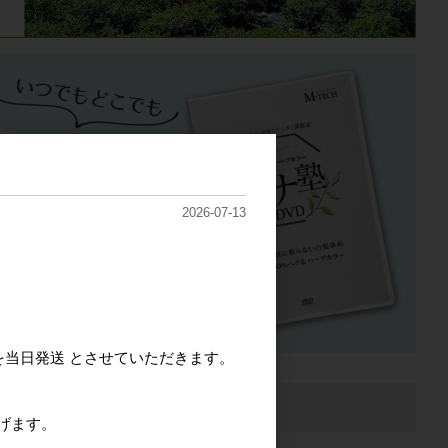
2026-07-13
を当日発送 とさせていただきます。
げます。