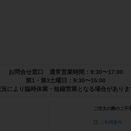
お問合せ窓口 通常営業時間：9:30〜17:00
第1・第3土曜日：9:30〜15:00
状況により臨時休業・短縮営業となる場合がありま
ご注文の際のご不
ご利用案内