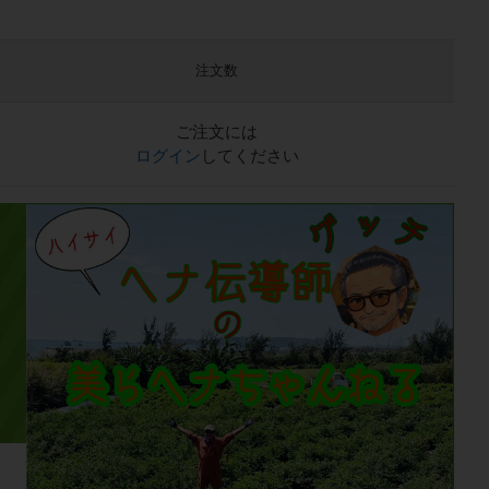
注文数
ご注文には
ログイン
してください