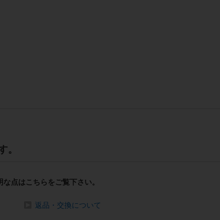
す。
明な点はこちらをご覧下さい。
返品・交換について