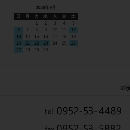
2026年9月
日
月
火
水
木
金
土
1
2
3
4
5
6
7
8
9
10
11
12
13
14
15
16
17
18
19
20
21
22
23
24
25
26
27
28
29
30
※