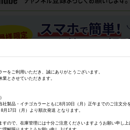
ラーをご利用いただき、誠にありがとうございます。
休業とさせていただきます。
日）
当社製品・イチゴカラーともに8月10日（月）正午までのご注文分
8月17日（月）より順次発送 となります。
ますので、在庫管理には十分ご注意くださいますようお願い申し上
ご理解賜りますようお願い申し上げます。