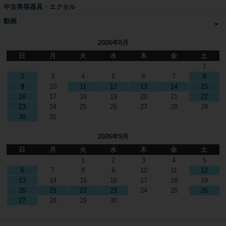
中古美容器具・エクセル
動画
2026年8月
日
月
火
水
木
金
土
1
2
3
4
5
6
7
8
9
10
11
12
13
14
15
16
17
18
19
20
21
22
23
24
25
26
27
28
29
30
31
2026年9月
日
月
火
水
木
金
土
1
2
3
4
5
6
7
8
9
10
11
12
13
14
15
16
17
18
19
20
21
22
23
24
25
26
27
28
29
30