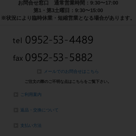
お問合せ窓口 通常営業時間：9:30〜17:00
第1・第3土曜日：9:30〜15:00
※状況により臨時休業・短縮営業となる場合があります。
メールでのお問合せはこちら
ご注文の際のご不明な点はこちらをご覧下さい。
ご利用案内
返品・交換について
支払い方法