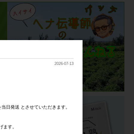
2026-07-13
を当日発送 とさせていただきます。
げます。