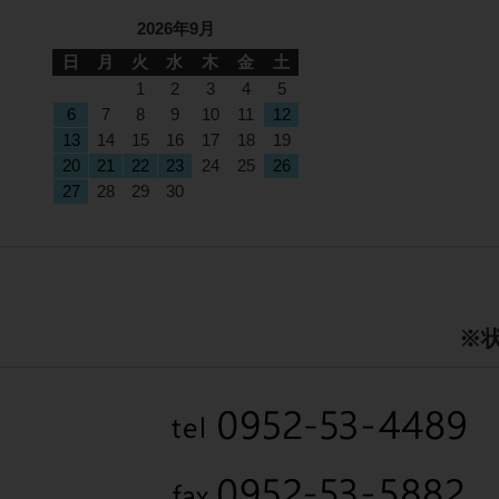
2026年9月
日
月
火
水
木
金
土
1
2
3
4
5
6
7
8
9
10
11
12
13
14
15
16
17
18
19
20
21
22
23
24
25
26
27
28
29
30
※