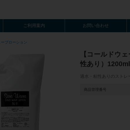
ご利用案内
お問い合わせ
ェーブローション
【コールドウェ
性あり）1200m
過水・粘性ありのストレ
商品管理番号