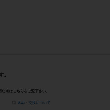
す。
明な点はこちらをご覧下さい。
返品・交換について