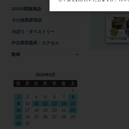
SARA関連商品
その他美容用品
のぼり・タペストリー
中古美容器具・エクセル
動画
2026年8月
日
月
火
水
木
金
土
1
2
3
4
5
6
7
8
9
10
11
12
13
14
15
16
17
18
19
20
21
22
23
24
25
26
27
28
29
30
31