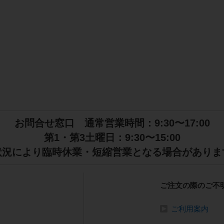
お問合せ窓口 通常営業時間：9:30〜17:00
第1・第3土曜日：9:30〜15:00
状況により臨時休業・短縮営業となる場合がありま
ご注文の際のご不
ご利用案内