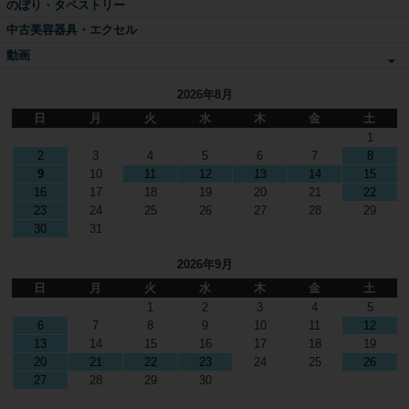
のぼり・タペストリー
中古美容器具・エクセル
動画
2026年8月
日
月
火
水
木
金
土
1
2
3
4
5
6
7
8
9
10
11
12
13
14
15
16
17
18
19
20
21
22
23
24
25
26
27
28
29
30
31
2026年9月
日
月
火
水
木
金
土
1
2
3
4
5
6
7
8
9
10
11
12
13
14
15
16
17
18
19
20
21
22
23
24
25
26
27
28
29
30