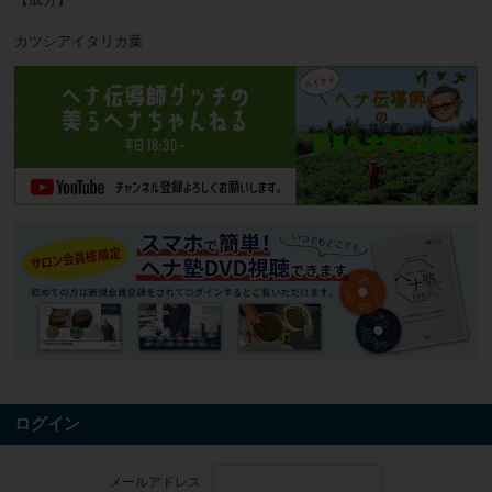
カツシアイタリカ葉
ログイン
メールアドレス