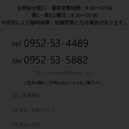
お問合せ窓口 通常営業時間：9:30〜17:00
第1・第3土曜日：9:30〜15:00
※状況により臨時休業・短縮営業となる場合があります。
メールでのお問合せはこちら
ご注文の際のご不明な点はこちらをご覧下さい。
ご利用案内
返品・交換について
支払い方法