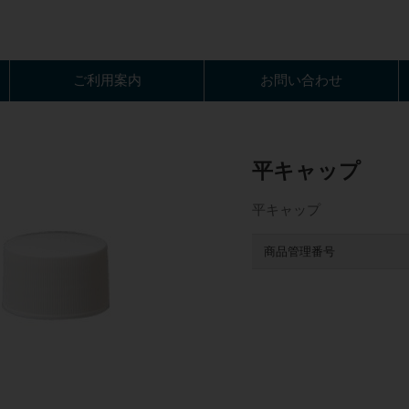
ご利用案内
お問い合わせ
平キャップ
平キャップ
商品管理番号