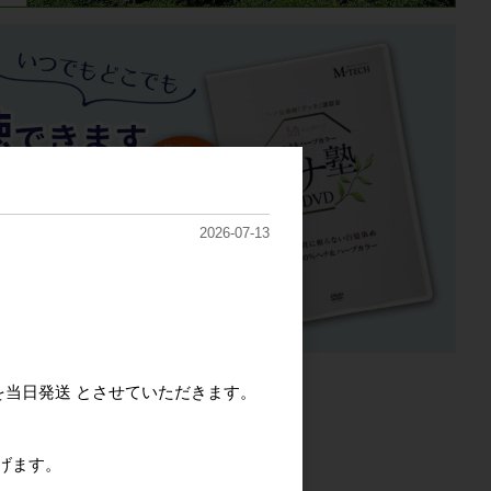
2026-07-13
を当日発送 とさせていただきます。
げます。