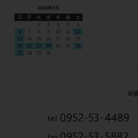
2026年9月
日
月
火
水
木
金
土
1
2
3
4
5
6
7
8
9
10
11
12
13
14
15
16
17
18
19
20
21
22
23
24
25
26
27
28
29
30
※