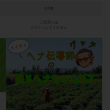
注文数
ご注文には
ログイン
してください