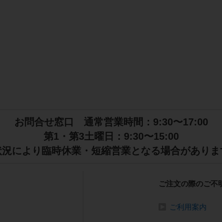
お問合せ窓口 通常営業時間：9:30〜17:00
第1・第3土曜日：9:30〜15:00
状況により臨時休業・短縮営業となる場合がありま
ご注文の際のご不
ご利用案内