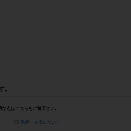
す。
明な点はこちらをご覧下さい。
返品・交換について