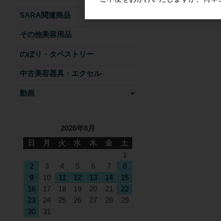
SARA関連商品
その他美容用品
のぼり・タペストリー
中古美容器具・エクセル
動画
2026年8月
日
月
火
水
木
金
土
1
2
3
4
5
6
7
8
9
10
11
12
13
14
15
16
17
18
19
20
21
22
23
24
25
26
27
28
29
30
31