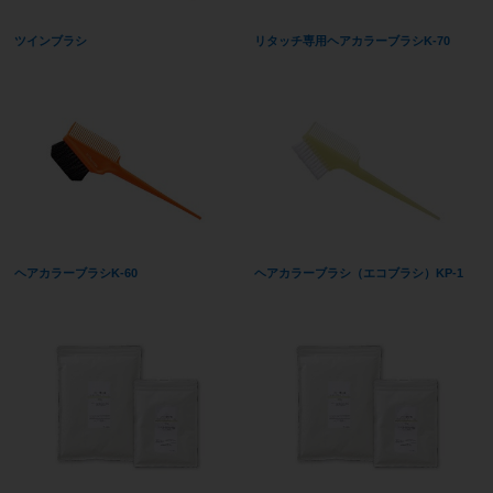
ツインブラシ
リタッチ専用ヘアカラーブラシK-70
ヘアカラーブラシK-60
ヘアカラーブラシ（エコブラシ）KP-1