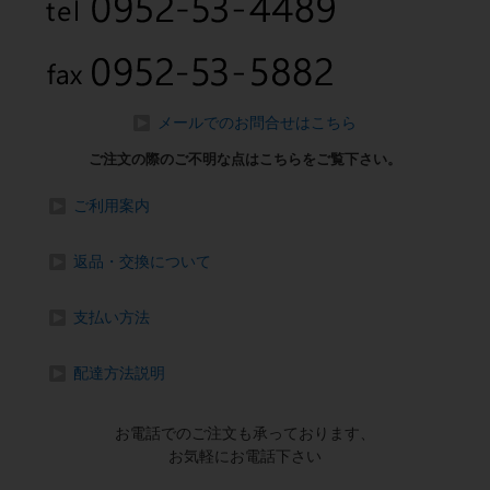
メールでのお問合せはこちら
ご注文の際のご不明な点はこちらをご覧下さい。
ご利用案内
返品・交換について
支払い方法
配達方法説明
お電話でのご注文も承っております、
お気軽にお電話下さい