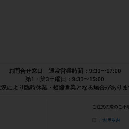
お問合せ窓口 通常営業時間：9:30〜17:00
第1・第3土曜日：9:30〜15:00
状況により臨時休業・短縮営業となる場合がありま
ご注文の際のご不
ご利用案内