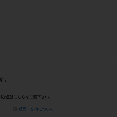
す。
明な点はこちらをご覧下さい。
返品・交換について