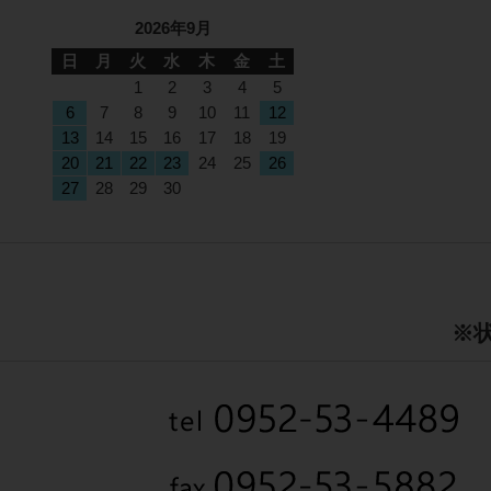
2026年9月
日
月
火
水
木
金
土
1
2
3
4
5
6
7
8
9
10
11
12
13
14
15
16
17
18
19
20
21
22
23
24
25
26
27
28
29
30
※