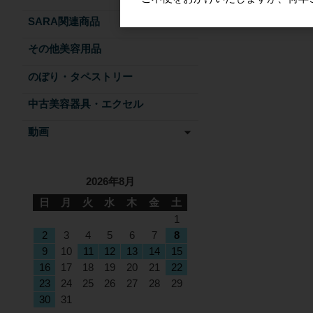
SARA関連商品
その他美容用品
のぼり・タペストリー
中古美容器具・エクセル
動画
2026年8月
日
月
火
水
木
金
土
1
2
3
4
5
6
7
8
9
10
11
12
13
14
15
16
17
18
19
20
21
22
23
24
25
26
27
28
29
30
31