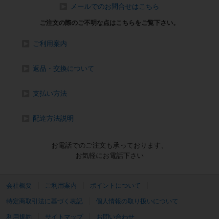
メールでのお問合せはこちら
ご注文の際のご不明な点はこちらをご覧下さい。
ご利用案内
返品・交換について
支払い方法
配達方法説明
お電話でのご注文も承っております、
お気軽にお電話下さい
会社概要
ご利用案内
ポイントについて
特定商取引法に基づく表記
個人情報の取り扱いについて
利用規約
サイトマップ
お問い合わせ