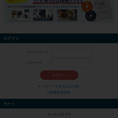
ログイン
メールアドレス
パスワード
ログイン
パスワードをお忘れの方
新規会員登録
カート
カートは空です