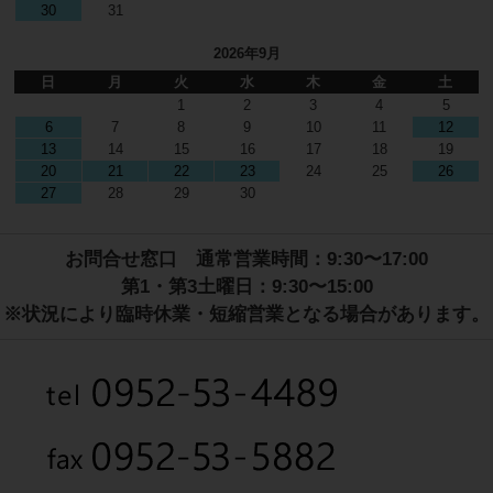
30
31
2026年9月
日
月
火
水
木
金
土
1
2
3
4
5
6
7
8
9
10
11
12
13
14
15
16
17
18
19
20
21
22
23
24
25
26
27
28
29
30
お問合せ窓口 通常営業時間：9:30〜17:00
第1・第3土曜日：9:30〜15:00
※状況により臨時休業・短縮営業となる場合があります。