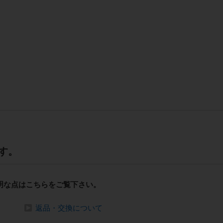
す。
明な点はこちらをご覧下さい。
返品・交換について