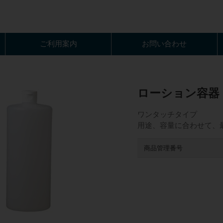
ご利用案内
お問い合わせ
ローション容器（
ワンタッチタイプ
用途、容量に合わせて、
商品管理番号