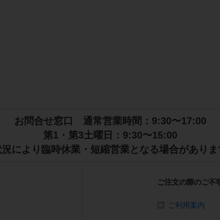
お問合せ窓口 通常営業時間：9:30〜17:00
第1・第3土曜日：9:30〜15:00
状況により臨時休業・短縮営業となる場合がありま
ご注文の際のご不
ご利用案内