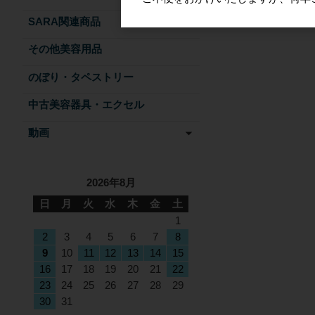
SARA関連商品
その他美容用品
のぼり・タペストリー
中古美容器具・エクセル
動画
2026年8月
日
月
火
水
木
金
土
1
2
3
4
5
6
7
8
9
10
11
12
13
14
15
16
17
18
19
20
21
22
23
24
25
26
27
28
29
30
31