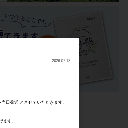
2026-07-13
を当日発送 とさせていただきます。
げます。