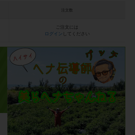
注文数
ご注文には
ログイン
してください