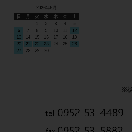
2026年9月
日
月
火
水
木
金
土
1
2
3
4
5
6
7
8
9
10
11
12
13
14
15
16
17
18
19
20
21
22
23
24
25
26
27
28
29
30
※