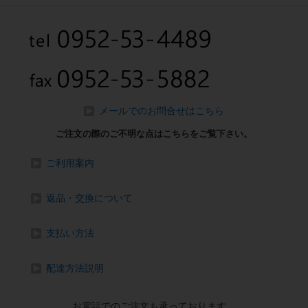
メールでのお問合せはこちら
ご注文の際のご不明な点はこちらをご覧下さい。
ご利用案内
返品・交換について
支払い方法
配達方法説明
お電話でのご注文も承っております、