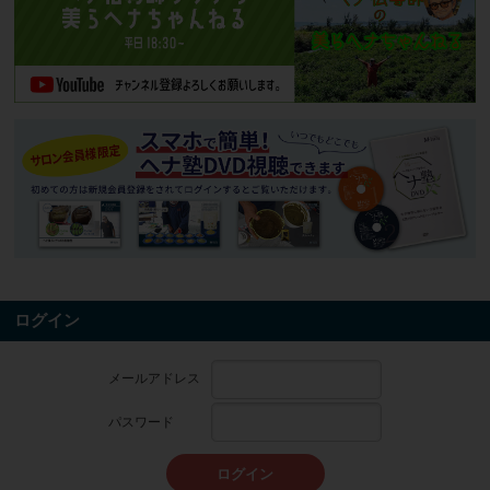
ログイン
メールアドレス
パスワード
ログイン