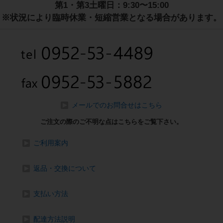
第1・第3土曜日：9:30〜15:00
※状況により臨時休業・短縮営業となる場合があります。
メールでのお問合せはこちら
ご注文の際のご不明な点はこちらをご覧下さい。
ご利用案内
返品・交換について
支払い方法
配達方法説明