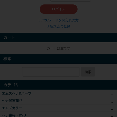
ログイン
パスワードをお忘れの方
新規会員登録
カート
カートは空です
検索
検索
カテゴリ
エムズヘナ&ハーブ
ヘナ関連商品
エムズカラー
ヘナ書籍・DVD