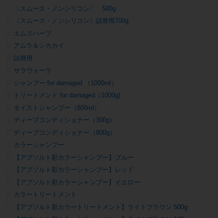
〔スムース・ノンシリコン〕 500g
〔スムース・ノンシリコン〕詰替用700g
エムズハーブ
アムラ＆シカカイ
詰替用
サラウォーラ
シャンプー for damaged （1000ml）
トリートメント for damaged（1000g)
モイストシャンプー（800ml）
ディープコンディショナー（300g）
ディープコンディショナー（800g）
カラーシャンプー
【アブソルト彩カラーシャンプー】ブルー
【アブソルト彩カラーシャンプー】レッド
【アブソルト彩カラーシャンプー】イエロー
カラートリートメント
【アブソルト彩カラートリートメント】ライトブラウン 500g