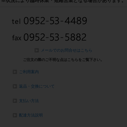
※状況により臨時休業・短縮営業となる場合があります。
メールでのお問合せはこちら
ご注文の際のご不明な点はこちらをご覧下さい。
ご利用案内
返品・交換について
支払い方法
配達方法説明