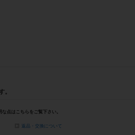
す。
明な点はこちらをご覧下さい。
返品・交換について