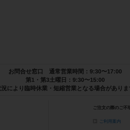
お問合せ窓口 通常営業時間：9:30〜17:00
第1・第3土曜日：9:30〜15:00
状況により臨時休業・短縮営業となる場合がありま
ご注文の際のご不
ご利用案内