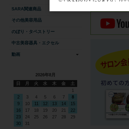
SARA関連商品
その他美容用品
のぼり・タペストリー
中古美容器具・エクセル
動画
2026年8月
日
月
火
水
木
金
土
1
2
3
4
5
6
7
8
9
10
11
12
13
14
15
16
17
18
19
20
21
22
23
24
25
26
27
28
29
30
31