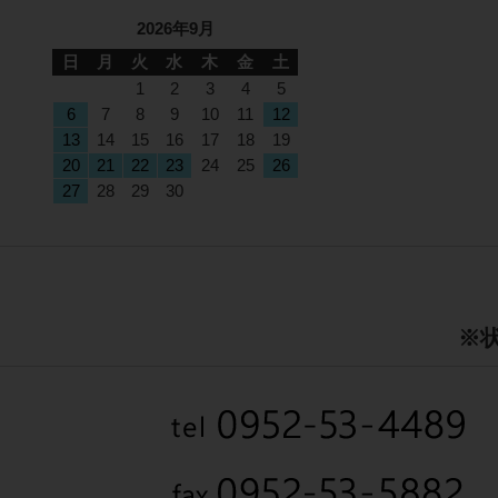
2026年9月
日
月
火
水
木
金
土
1
2
3
4
5
6
7
8
9
10
11
12
13
14
15
16
17
18
19
20
21
22
23
24
25
26
27
28
29
30
※