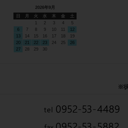
2026年9月
日
月
火
水
木
金
土
1
2
3
4
5
6
7
8
9
10
11
12
13
14
15
16
17
18
19
20
21
22
23
24
25
26
27
28
29
30
※