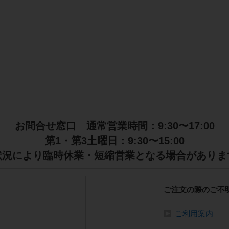
お問合せ窓口 通常営業時間：9:30〜17:00
第1・第3土曜日：9:30〜15:00
状況により臨時休業・短縮営業となる場合がありま
ご注文の際のご不
ご利用案内