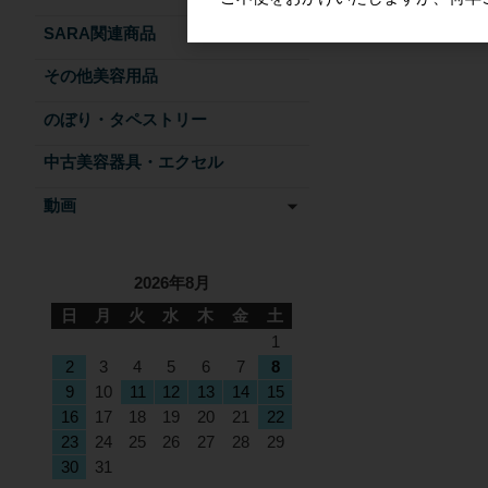
SARA関連商品
その他美容用品
のぼり・タペストリー
中古美容器具・エクセル
動画
2026年8月
日
月
火
水
木
金
土
1
2
3
4
5
6
7
8
9
10
11
12
13
14
15
16
17
18
19
20
21
22
23
24
25
26
27
28
29
30
31