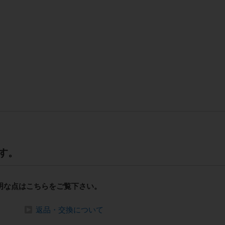
す。
明な点はこちらをご覧下さい。
返品・交換について