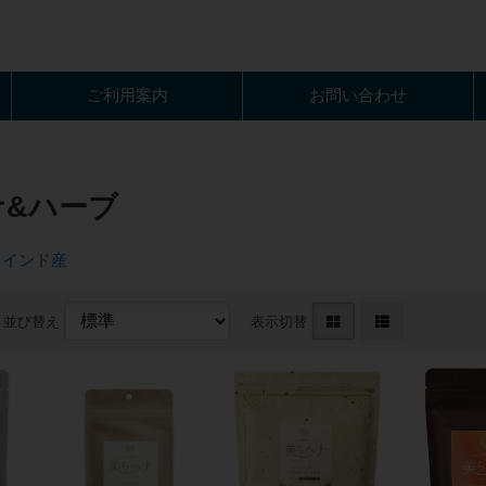
ご利用案内
お問い合わせ
ナ&ハーブ
インド産
並び替え
表示切替