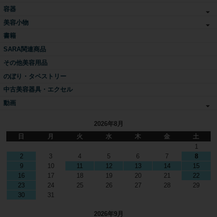
容器
美容小物
書籍
SARA関連商品
その他美容用品
のぼり・タペストリー
中古美容器具・エクセル
動画
2026年8月
日
月
火
水
木
金
土
1
2
3
4
5
6
7
8
9
10
11
12
13
14
15
16
17
18
19
20
21
22
23
24
25
26
27
28
29
30
31
2026年9月