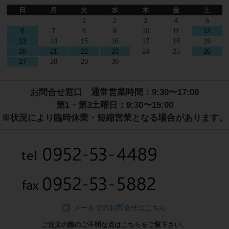
日
月
火
水
木
金
土
1
2
3
4
5
6
7
8
9
10
11
12
13
14
15
16
17
18
19
20
21
22
23
24
25
26
27
28
29
30
お問合せ窓口 通常営業時間：9:30〜17:00
第1・第3土曜日：9:30〜15:00
※状況により臨時休業・短縮営業となる場合があります。
メールでのお問合せはこちら
ご注文の際のご不明な点はこちらをご覧下さい。