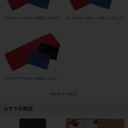
ロングカラータオル（12枚入）ネイビー
ロングカラータオル（12枚入）ブラック
ロングカラータオル（12枚入）エンジ
3
件中 1〜3件目
おすすめ商品