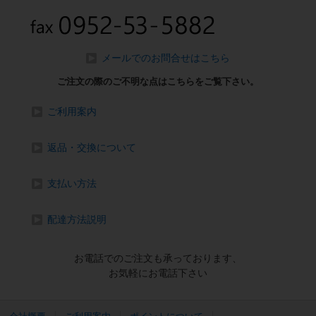
メールでのお問合せはこちら
ご注文の際のご不明な点はこちらをご覧下さい。
ご利用案内
返品・交換について
支払い方法
配達方法説明
お電話でのご注文も承っております、
お気軽にお電話下さい